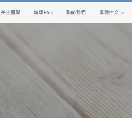
美容醫學
健康FAQ
聯絡我們
繁體中文
English