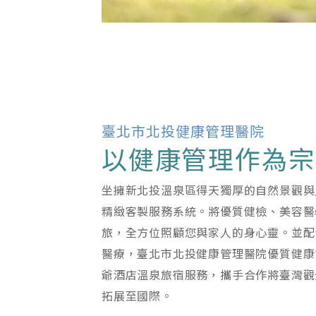
臺北市北投健康管理醫院
以健康管理作為宗
坐擁新北投溫泉區得天獨厚的自然景觀與
精緻客製服務系統。將優質健檢、美容醫
旅，全方位照顧您與家人的身心靈。並配
醫療，臺北市北投健康管理醫院優質健康
爺酒店溫泉旅宿服務，攜手合作將臺灣觀
拓展至國際。