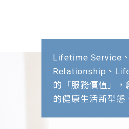
Lifetime Service
Relationship、Lif
的「服務價值」，
的健康生活新型態