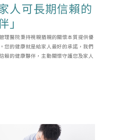
家人可長期信賴的
伴」
管理醫院秉持視親猶親的關懷本質提供優
。您的健康就是給家人最好的承諾，我們
信賴的健康夥伴，主動關懷守護您及家人