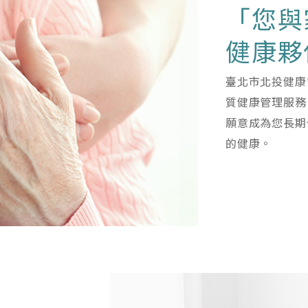
「您與
健康夥
臺北市北投健康
質健康管理服務
願意成為您長期
的健康。