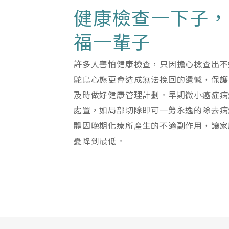
健康檢查一下子，
福一輩子
許多人害怕健康檢查，只因擔心檢查出不
駝鳥心態更會造成無法挽回的遺憾，保護
及時做好健康管理計劃。早期微小癌症病
處置，如局部切除即可一勞永逸的除去病
體因晚期化療所產生的不適副作用，讓家
憂降到最低。