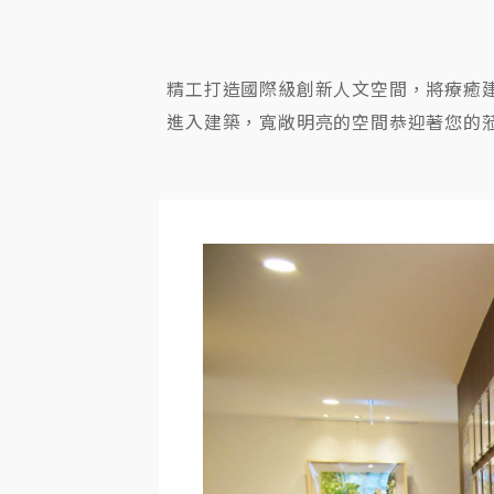
精工打造國際級創新人文空間，將療癒
進入建築，寬敞明亮的空間恭迎著您的