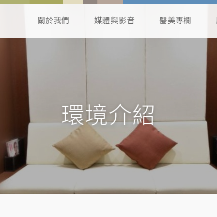
關於我們
媒體與影音
醫美專欄
環境介紹