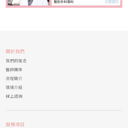
關於我們
我們的理念
醫師團隊
流程簡介
環境介紹
線上諮詢
服務項目