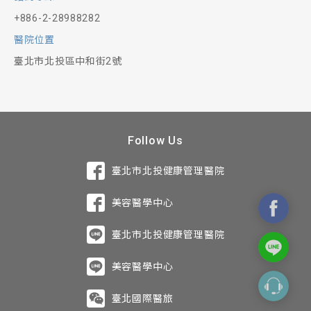
+886-2-28988282
醫院位置
臺北市北投區中和街2號
Follow Us
臺北市北投健康管理醫院
美容醫學中心
臺北市北投健康管理醫院
美容醫學中心
臺北國際醫旅