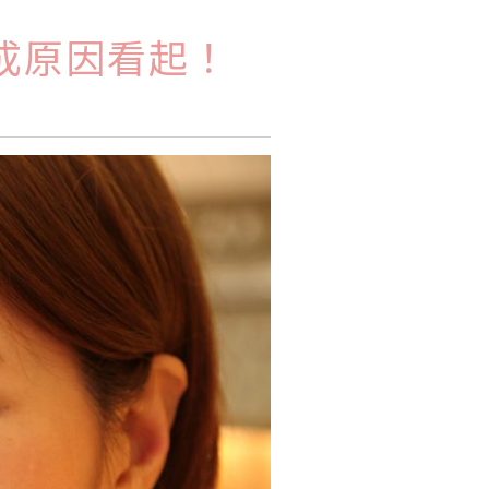
成原因看起！