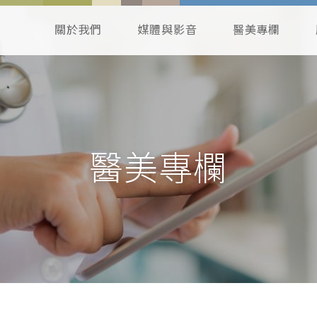
關於我們
媒體與影音
醫美專欄
醫美專欄