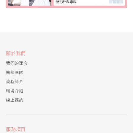
關於我們
我們的理念
醫師團隊
流程簡介
環境介紹
線上諮詢
服務項目