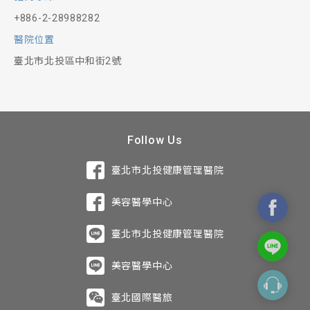
+886-2-28988282
醫院位置
臺北市北投區中和街2號
Follow Us
臺北市北投健康管理醫院
美容醫學中心
臺北市北投健康管理醫院
美容醫學中心
臺北國際醫旅