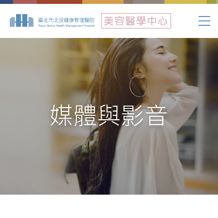
媒體與影音