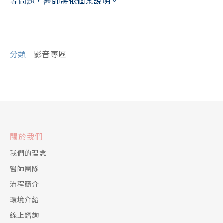
等問題，醫師將依個案說明。
分類:
影音專區
關於我們
我們的理念
醫師團隊
流程簡介
環境介紹
線上諮詢