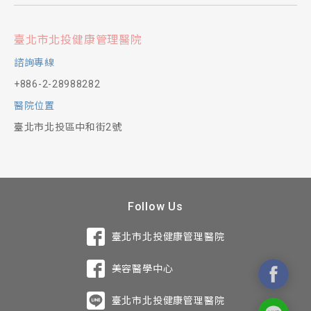
臺北市北投健康管理醫院
諮詢專線
+886-2-28988282
醫院位置
臺北市北投區中和街2號
Follow Us
臺北市北投健康管理醫院
美容醫學中心
臺北市北投健康管理醫院