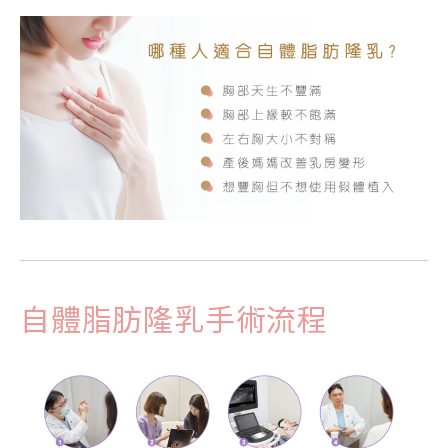
自體脂肪隆乳手術流程