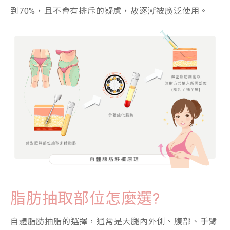
到70%，且不會有排斥的疑慮，故逐漸被廣泛使用。
脂肪抽取部位怎麼選?
自體脂肪抽脂的選擇，通常是大腿內外側、腹部、手臂