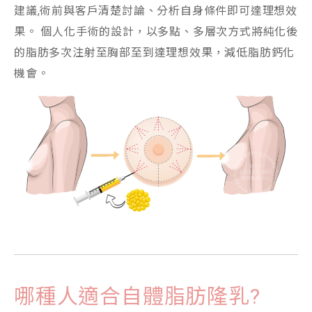
建議,術前與客戶清楚討論、分析自身條件即可達理想效
果。 個人化手術的設計，以多點、多層次方式將純化後
的脂肪多次注射至胸部至到達理想效果，減低脂肪鈣化
機會。
哪種人適合自體脂肪隆乳?