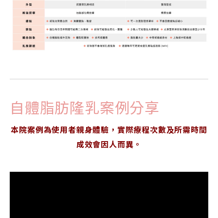
自體脂肪隆乳案例分享
本院案例為使用者親身體驗，實際療程次數及所需時間
成效會因人而異。