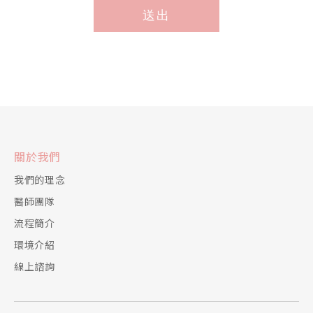
送出
*
關於我們
我們的理念
醫師團隊
流程簡介
環境介紹
線上諮詢