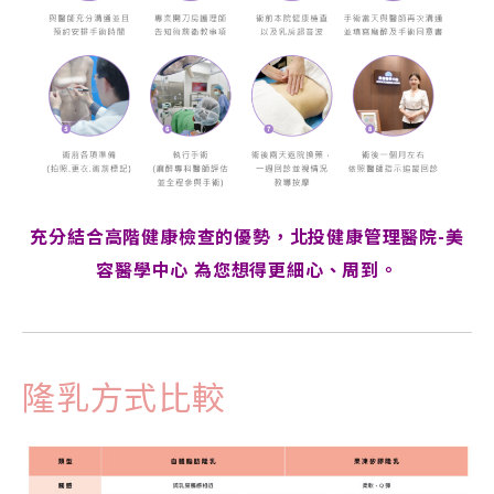
充分結合高階健康檢查的優勢，北投健康管理醫院-美
容醫學中心 為您想得更細心、周到。
隆乳方式比較