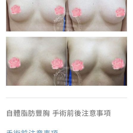
自體脂肪豐胸 手術前後注意事項