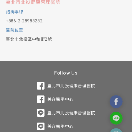
臺北市北投健康管理醫院
諮詢專線
+886-2-28988282
醫院位置
臺北市北投區中和街2號
Follow Us
臺北市北投健康管理醫院
美容醫學中心
臺北市北投健康管理醫院
美容醫學中心