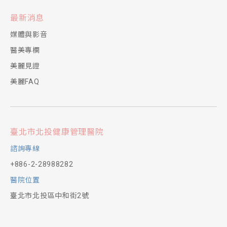
最新消息
媒體與影音
醫美專欄
美麗見證
美麗FAQ
臺北市北投健康管理醫院
諮詢專線
+886-2-28988282
醫院位置
臺北市北投區中和街2號