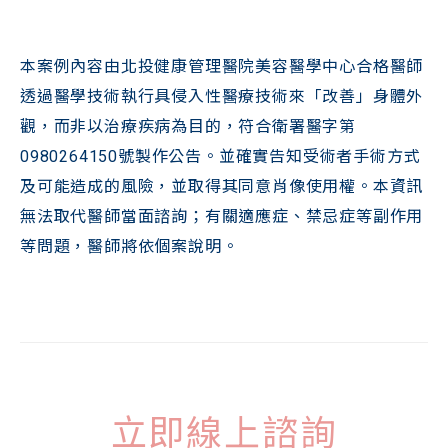
本案例內容由北投健康管理醫院美容醫學中心合格醫師
透過醫學技術執行具侵入性醫療技術來「改善」身體外
觀，而非以治療疾病為目的，符合衛署醫字第
0980264150號製作公告。並確實告知受術者手術方式
及可能造成的風險，並取得其同意肖像使用權。本資訊
無法取代醫師當面諮詢；有關適應症、禁忌症等副作用
等問題，醫師將依個案說明。
立即線上諮詢