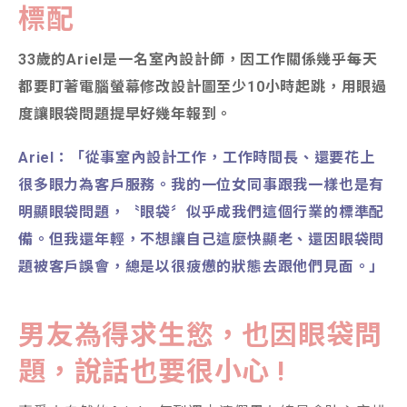
標配
33歲的Ariel是一名室內設計師，因工作關係幾乎每天
都要盯著電腦螢幕修改設計圖至少10小時起跳，用眼過
度讓眼袋問題提早好幾年報到。
Ariel：「從事室內設計工作，工作時間長、還要花上
很多眼力為客戶服務。我的一位女同事跟我一樣也是有
明顯眼袋問題，〝眼袋〞似乎成我們這個行業的標準配
備。但我還年輕，不想讓自己這麼快顯老、還因眼袋問
題被客戶誤會，總是以很疲憊的狀態去跟他們見面。」
男友為得求生慾，也因眼袋問
題，說話也要很小心 !