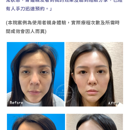
常狀態，身邊親友看到我的效果及聽到經驗分享，已經
有人手刀迅速預約。」
(本院案例為使用者親身體驗，實際療程次數及所需時
間成效會因人而異)