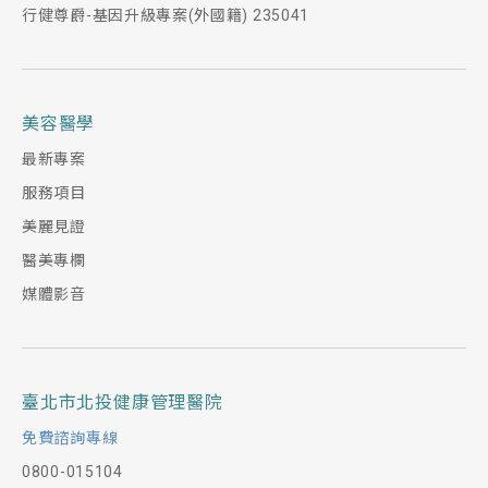
行健尊爵-基因升級專案(外國籍) 235041
美容醫學
最新專案
服務項目
美麗見證
醫美專欄
媒體影音
臺北市北投健康管理醫院
免費諮詢專線
0800-015104