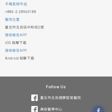
手機直撥市話
+886-2-28960188
醫院位置
臺北市北投區中和街2號
健檢報告APP
iOS 點擊下載
健檢報告APP
Android 點擊下載
Follow Us
臺北市北投健康管理醫院
美容醫學中心