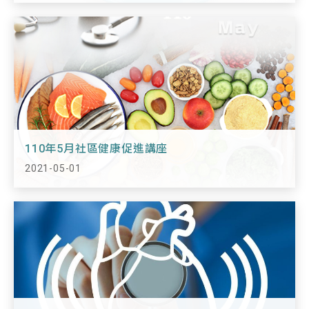
110年5月社區健康促進講座
2021-05-01