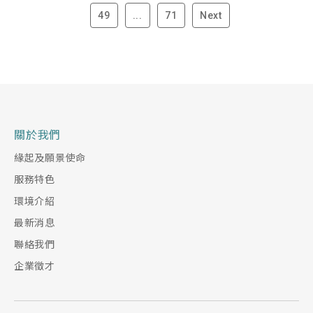
49
...
71
Next
關於我們
緣起及願景使命
服務特色
環境介紹
最新消息
聯絡我們
企業徵才