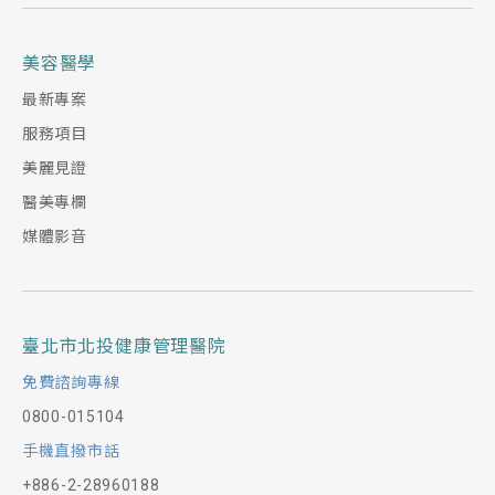
美容醫學
最新專案
服務項目
美麗見證
醫美專欄
媒體影音
臺北市北投健康管理醫院
免費諮詢專線
0800-015104
手機直撥市話
+886-2-28960188