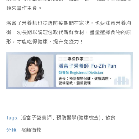
類來當作主食。
潘富子營養師也提醒防疫期間在家吃，也要注意營養均
衡，勿長期以調理包取代新鮮食材，盡量選擇食物的原
形，才能吃得健康，提升免疫力！
Tags:
潘富子營養師
預防醫學(健康檢查)
飲食
分類:
醫師衛教