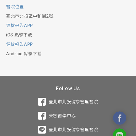
醫院位置
臺北市北投區中和街2號
健檢報告APP
iOS 點擊下載
健檢報告APP
Android 點擊下載
Follow Us
臺北市北投健康管理醫院
美容醫學中心
臺北市北投健康管理醫院