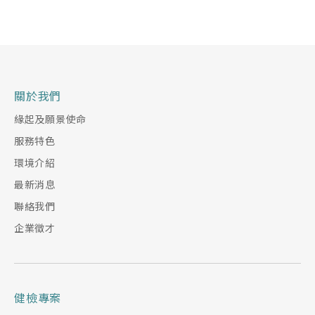
關於我們
緣起及願景使命
服務特色
環境介紹
最新消息
聯絡我們
企業徵才
健檢專案