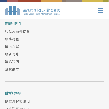
Index.php
關於我們
緣起及願景使命
服務特色
環境介紹
最新消息
聯絡我們
企業徵才
健檢專案
健檢流程與須知