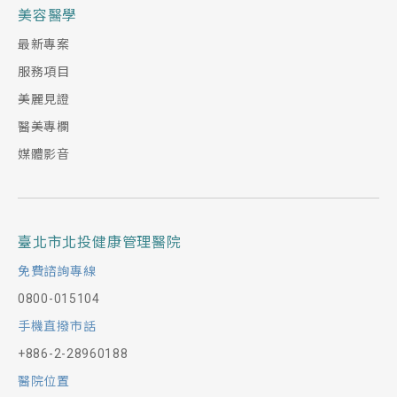
美容醫學
最新專案
服務項目
美麗見證
醫美專欄
媒體影音
臺北市北投健康管理醫院
免費諮詢專線
0800-015104
手機直撥市話
+886-2-28960188
醫院位置