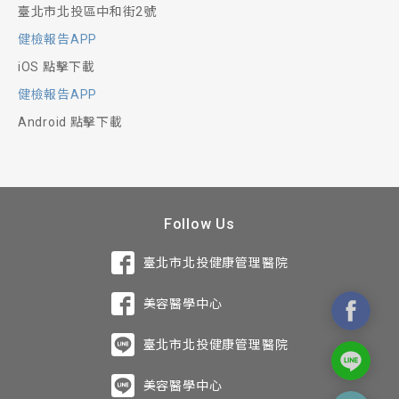
臺北市北投區中和街2號
健檢報告APP
iOS 點擊下載
健檢報告APP
Android 點擊下載
Follow Us
臺北市北投健康管理醫院
美容醫學中心
臺北市北投健康管理醫院
美容醫學中心