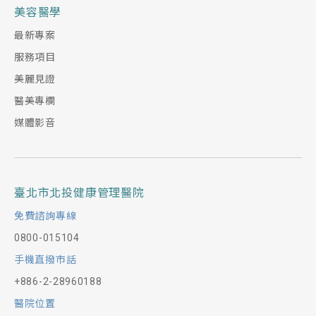
美容醫學
最新專案
服務項目
美麗見證
醫美專欄
媒體影音
臺北市北投健康管理醫院
免費諮詢專線
0800-015104
手機直撥市話
+886-2-28960188
醫院位置