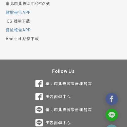
臺北市北投區中和街2號
健檢報告APP
iOS 點擊下載
健檢報告APP
Android 點擊下載
Follow Us
臺北市北投健康管理醫院
美容醫學中心
臺北市北投健康管理醫院
美容醫學中心