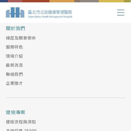
Index.php
關於我們
緣起及願景使命
服務特色
環境介紹
最新消息
聯絡我們
企業徵才
健檢專案
健檢流程與須知