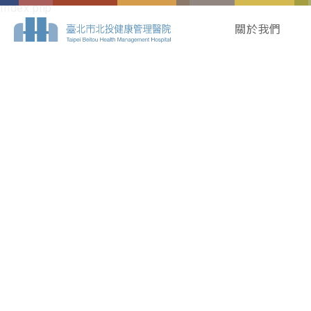
Index.php
關於我們