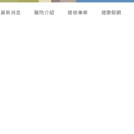
最新消息
醫院介紹
健檢專案
健康假期