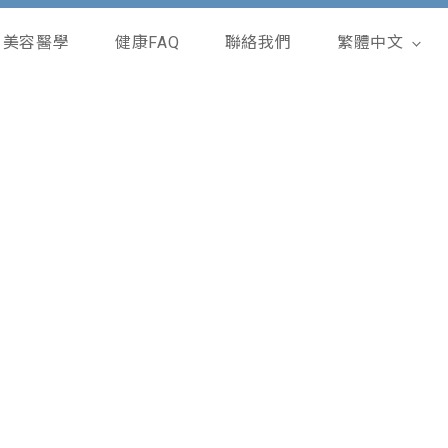
美容醫學
健康FAQ
聯絡我們
繁體中文
English