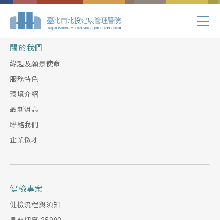
Index.php
關於我們
緣起及願景使命
服務特色
環境介紹
最新消息
聯絡我們
企業徵才
健檢專案
健檢流程與須知