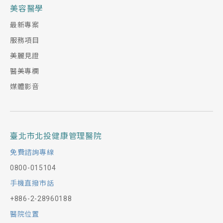
美容醫學
最新專案
服務項目
美麗見證
醫美專欄
媒體影音
臺北市北投健康管理醫院
免費諮詢專線
0800-015104
手機直撥市話
+886-2-28960188
醫院位置