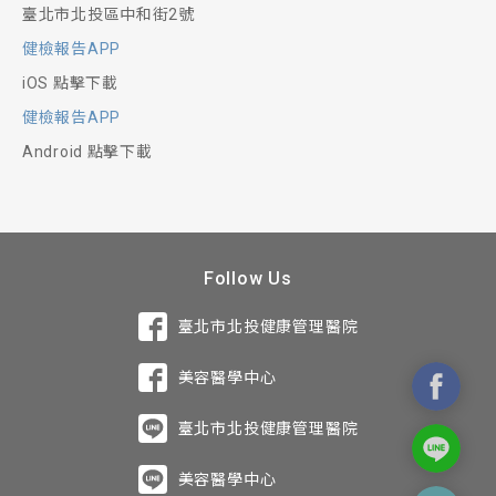
臺北市北投區中和街2號
健檢報告APP
iOS 點擊下載
健檢報告APP
Android 點擊下載
Follow Us
臺北市北投健康管理醫院
美容醫學中心
臺北市北投健康管理醫院
美容醫學中心