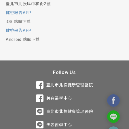
臺北市北投區中和街2號
健檢報告APP
iOS 點擊下載
健檢報告APP
Android 點擊下載
Follow Us
臺北市北投健康管理醫院
美容醫學中心
臺北市北投健康管理醫院
美容醫學中心