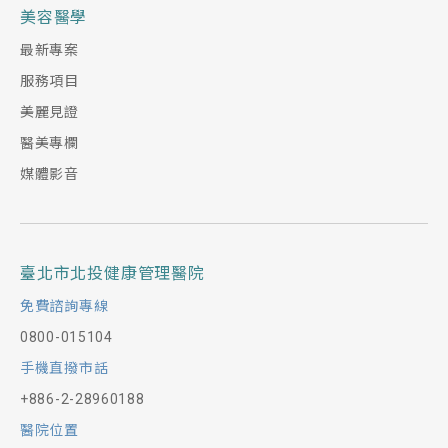
美容醫學
最新專案
服務項目
美麗見證
醫美專欄
媒體影音
臺北市北投健康管理醫院
免費諮詢專線
0800-015104
手機直撥市話
+886-2-28960188
醫院位置