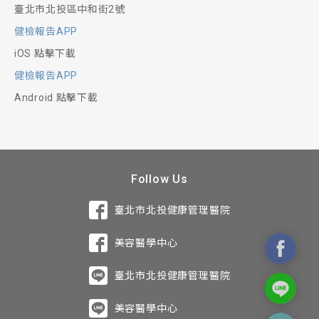
臺北市北投區中和街2號
健檢報告APP
iOS 點擊下載
健檢報告APP
Android 點擊下載
Follow Us
臺北市北投健康管理醫院
美容醫學中心
臺北市北投健康管理醫院
美容醫學中心