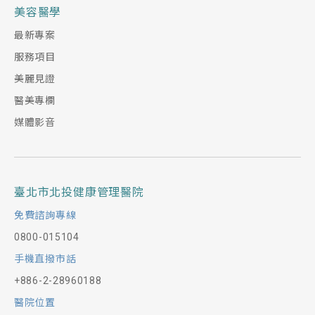
美容醫學
最新專案
服務項目
美麗見證
醫美專欄
媒體影音
臺北市北投健康管理醫院
免費諮詢專線
0800-015104
手機直撥市話
+886-2-28960188
醫院位置