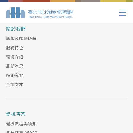
Index.php
關於我們
緣起及願景使命
服務特色
環境介紹
最新消息
聯絡我們
企業徵才
健檢專案
健檢流程與須知