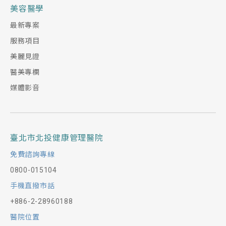
美容醫學
最新專案
服務項目
美麗見證
醫美專欄
媒體影音
臺北市北投健康管理醫院
免費諮詢專線
0800-015104
手機直撥市話
+886-2-28960188
醫院位置