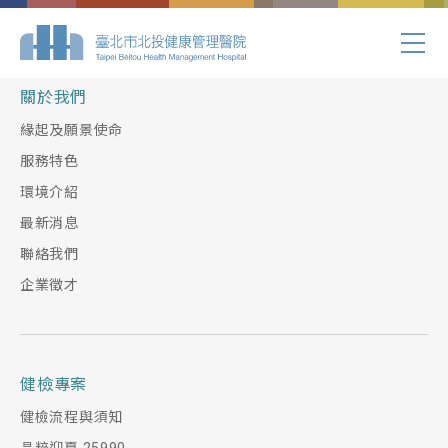
Index.php
關於我們
緣起及願景使命
服務特色
環境介紹
最新消息
聯絡我們
企業徵才
健檢專案
健檢流程與須知