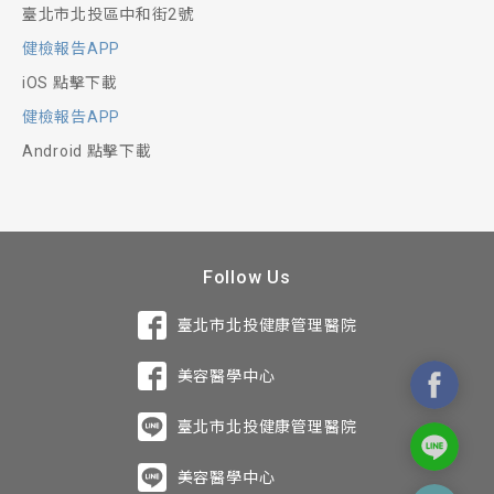
臺北市北投區中和街2號
健檢報告APP
iOS 點擊下載
健檢報告APP
Android 點擊下載
Follow Us
臺北市北投健康管理醫院
美容醫學中心
臺北市北投健康管理醫院
美容醫學中心