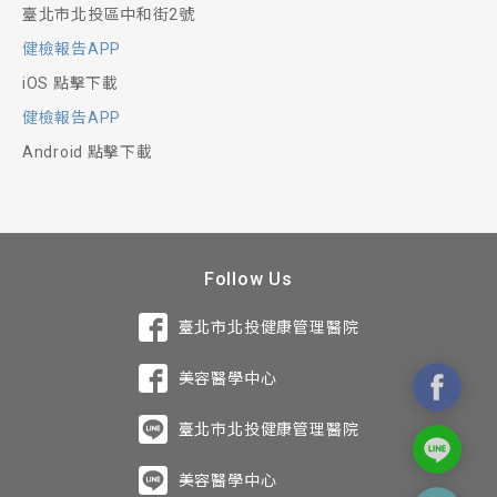
臺北市北投區中和街2號
健檢報告APP
iOS 點擊下載
健檢報告APP
Android 點擊下載
Follow Us
臺北市北投健康管理醫院
美容醫學中心
臺北市北投健康管理醫院
美容醫學中心