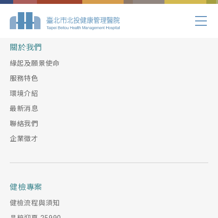
Index.php
關於我們
緣起及願景使命
服務特色
環境介紹
最新消息
聯絡我們
企業徵才
健檢專案
健檢流程與須知