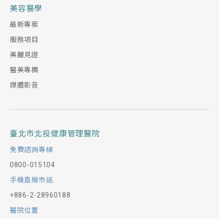
美容醫學
最新專案
服務項目
美麗見證
醫美專欄
媒體影音
臺北市北投健康管理醫院
免費諮詢專線
0800-015104
手機直撥市話
+886-2-28960188
醫院位置