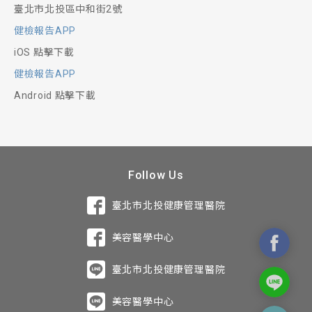
臺北市北投區中和街2號
健檢報告APP
iOS 點擊下載
健檢報告APP
Android 點擊下載
Follow Us
臺北市北投健康管理醫院
美容醫學中心
臺北市北投健康管理醫院
美容醫學中心