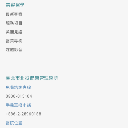
美容醫學
最新專案
服務項目
美麗見證
醫美專欄
媒體影音
臺北市北投健康管理醫院
免費諮詢專線
0800-015104
手機直撥市話
+886-2-28960188
醫院位置