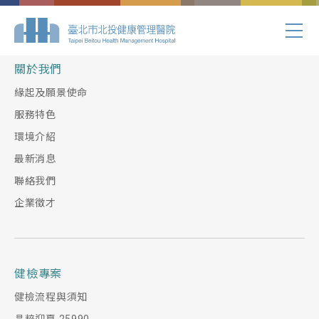
Index.php
關於我們
緣起及願景使命
服務特色
環境介紹
最新消息
聯絡我們
企業徵才
健檢專案
健檢流程與須知