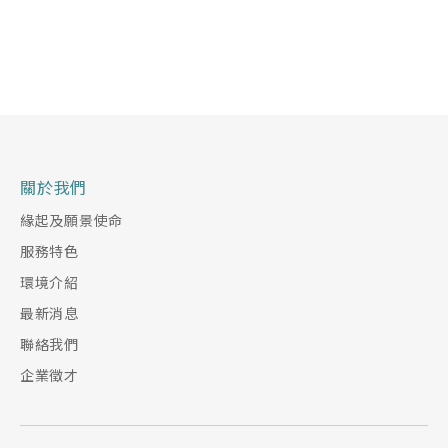
關於我們
緣起及願景使命
服務特色
環境介紹
最新消息
聯絡我們
企業徵才