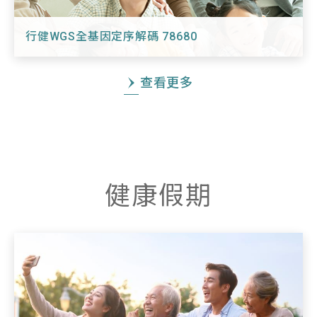
行健WGS全基因定序解碼 78680
查看更多
健康假期