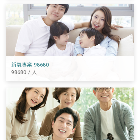
新氧專案 98680
98680 / 人