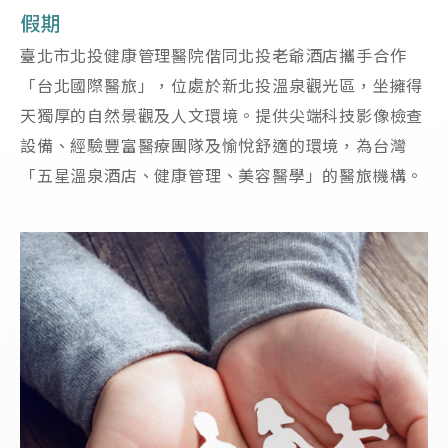
假期
臺北市北投健康管理醫院偕同北投老爺酒店攜手合作
「台北國際醫旅」，位處於新北投溫泉觀光區，坐擁得
天獨厚的自然景觀及人文環境。提供尖端科技影像檢查
設備、經驗豐富醫療團隊及愉悅舒適的環境，為台灣
「五星溫泉酒店、健康管理、美容醫學」的醫旅機構。