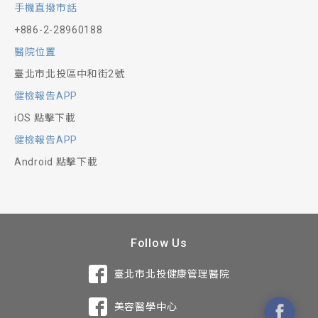
手機直撥市話
+886-2-28960188
醫院位置
臺北市北投區中和街2號
健檢報告APP
iOS 點擊下載
健檢報告APP
Android 點擊下載
Follow Us
臺北市北投健康管理醫院
美容醫學中心