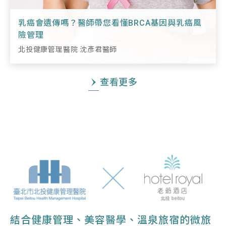
乳癌會遺傳嗎？醫師帶您看懂BRCA基因與乳癌風
險管理
北投健康管理醫院 沈彥君醫師
查看更多
結合健康管理、美容醫學、溫泉旅宿的微旅