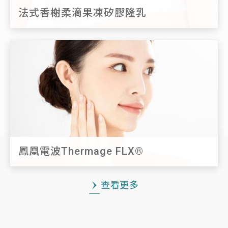
法式香榭柔滴果凍矽膠隆乳
鳳凰電波Thermage FLX®
查看更多