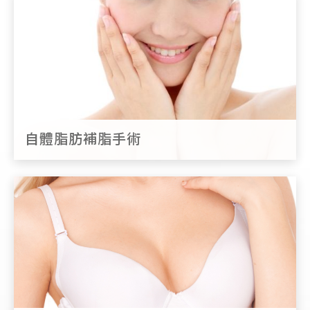
自體脂肪補脂手術