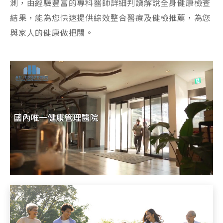
測，由經驗豐富的專科醫師詳細判讀解說全身健康檢查
結果，能為您快速提供綜效整合醫療及健檢推薦，為您
與家人的健康做把關。