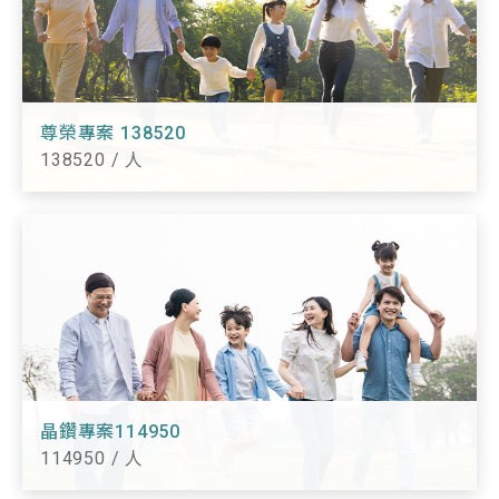
尊榮專案 138520
138520 / 人
晶鑽專案114950
114950 / 人