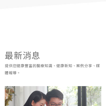
最新消息
提供您健康豐富的醫療知識、健康新知、案例分享、媒
體報導。