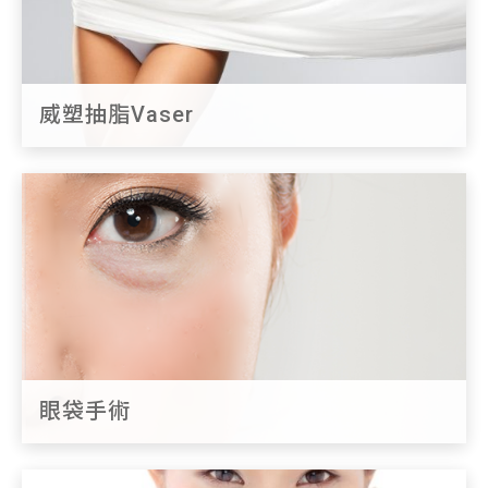
威塑抽脂Vaser
眼袋手術