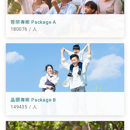
尊榮專案 Package A
180076 / 人
晶鑽專案 Package B
149435 / 人