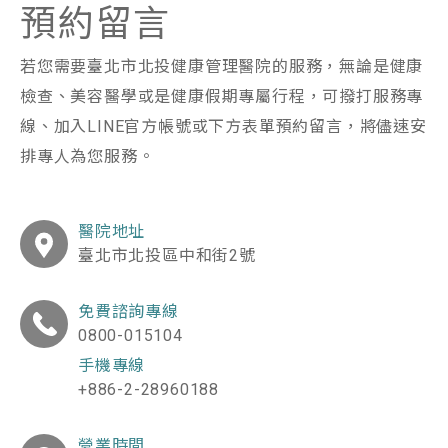
預約留言
若您需要臺北市北投健康管理醫院的服務，無論是健康
檢查、美容醫學或是健康假期專屬行程，可撥打服務專
線、加入LINE官方帳號或下方表單預約留言，將儘速安
排專人為您服務。
醫院地址
臺北市北投區中和街2號
免費諮詢專線
0800-015104
手機專線
+886-2-28960188
營業時間