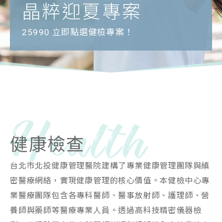
晶粹迎夏專案
25990 立即點選健檢專案！
健康檢查
台北市北投健康管理醫院建構了專業健康管理團隊與縝
密醫療網絡，實現健康管理的核心價值。本健檢中心專
業醫療團隊包含各專科醫師、醫事放射師、護理師、營
養師與藥師等醫療專業人員。透過高科技精密儀器檢