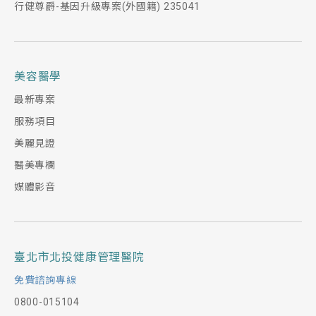
行健尊爵-基因升級專案(外國籍) 235041
美容醫學
最新專案
服務項目
美麗見證
醫美專欄
媒體影音
臺北市北投健康管理醫院
免費諮詢專線
0800-015104