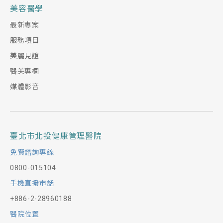
美容醫學
最新專案
服務項目
美麗見證
醫美專欄
媒體影音
臺北市北投健康管理醫院
免費諮詢專線
0800-015104
手機直撥市話
+886-2-28960188
醫院位置