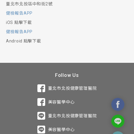
臺北市北投區中和街2號
健檢報告APP
iOS 點擊下載
健檢報告APP
Android 點擊下載
Follow Us
臺北市北投健康管理醫院
美容醫學中心
臺北市北投健康管理醫院
美容醫學中心