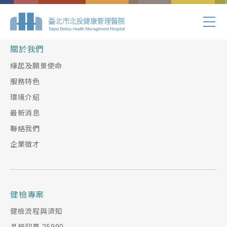
Index.php
關於我們
緣起及願景使命
服務特色
環境介紹
最新消息
聯絡我們
企業徵才
健檢專案
健檢流程與須知